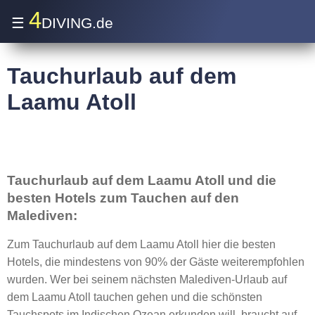
4
☰
DIVING.de
Tauchurlaub auf dem
Laamu Atoll
Tauchurlaub auf dem Laamu Atoll und die
besten Hotels zum Tauchen auf den
Malediven:
Zum Tauchurlaub auf dem Laamu Atoll hier die besten
Hotels, die mindestens von 90% der Gäste weiterempfohlen
wurden. Wer bei seinem nächsten Malediven-Urlaub auf
dem Laamu Atoll tauchen gehen und die schönsten
Tauchspots im Indischen Ozean erkunden will, braucht auf