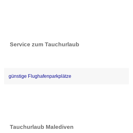
Service zum Tauchurlaub
günstige Flughafenparkplätze
Tauchurlaub Malediven