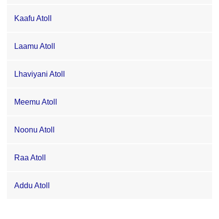
Kaafu Atoll
Laamu Atoll
Lhaviyani Atoll
Meemu Atoll
Noonu Atoll
Raa Atoll
Addu Atoll