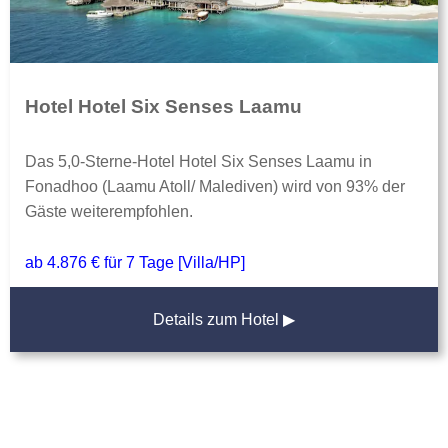
Hotel Hotel Six Senses Laamu
Das 5,0-Sterne-Hotel Hotel Six Senses Laamu in
Fonadhoo (Laamu Atoll/ Malediven) wird von 93% der
Gäste weiterempfohlen.
ab 4.876 € für 7 Tage [Villa/HP]
Details zum Hotel ▶