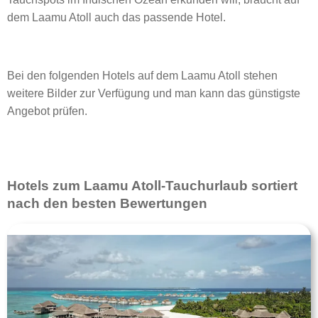
dem Laamu Atoll auch das passende Hotel.
Bei den folgenden Hotels auf dem Laamu Atoll stehen
weitere Bilder zur Verfügung und man kann das günstigste
Angebot prüfen.
Hotels zum Laamu Atoll-Tauchurlaub sortiert
nach den besten Bewertungen