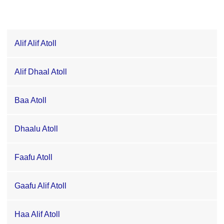
Alif Alif Atoll
Alif Dhaal Atoll
Baa Atoll
Dhaalu Atoll
Faafu Atoll
Gaafu Alif Atoll
Haa Alif Atoll