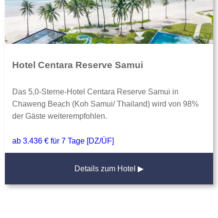
Hotel Centara Reserve Samui
Das 5,0-Sterne-Hotel Centara Reserve Samui in
Chaweng Beach (Koh Samui/ Thailand) wird von 98%
der Gäste weiterempfohlen.
ab 3.436 € für 7 Tage [DZ/ÜF]
Details zum Hotel ▶