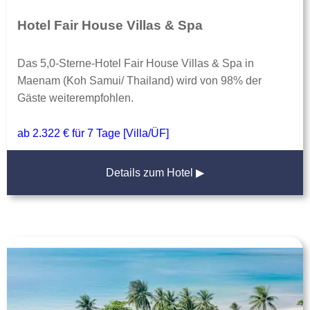
Hotel Fair House Villas & Spa
Das 5,0-Sterne-Hotel Fair House Villas & Spa in
Maenam (Koh Samui/ Thailand) wird von 98% der
Gäste weiterempfohlen.
ab 2.322 € für 7 Tage [Villa/ÜF]
Details zum Hotel ▶