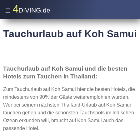
4
☰
DIVING.de
Tauchurlaub auf Koh Samui
Tauchurlaub auf Koh Samui und die besten
Hotels zum Tauchen in Thailand:
Zum Tauchurlaub auf Koh Samui hier die besten Hotels, die
mindestens von 90% der Gäste weiterempfohlen wurden.
Wer bei seinem nächsten Thailand-Urlaub auf Koh Samui
tauchen gehen und die schönsten Tauchspots im Indischen
Ozean erkunden will, braucht auf Koh Samui auch das
passende Hotel.