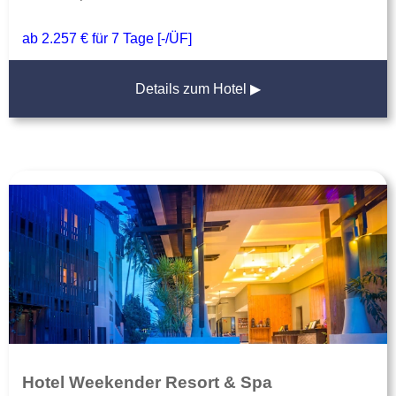
ab 2.257 € für 7 Tage [-/ÜF]
Details zum Hotel ▶
Hotel Weekender Resort & Spa