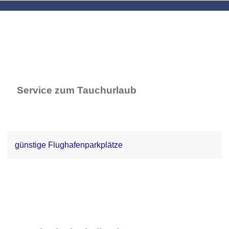
Service zum Tauchurlaub
günstige Flughafenparkplätze