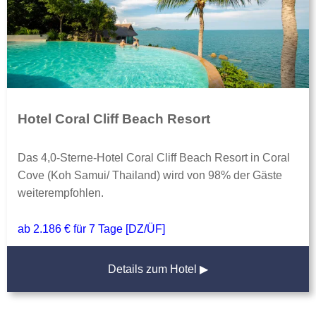
Hotel Coral Cliff Beach Resort
Das 4,0-Sterne-Hotel Coral Cliff Beach Resort in Coral
Cove (Koh Samui/ Thailand) wird von 98% der Gäste
weiterempfohlen.
ab 2.186 € für 7 Tage [DZ/ÜF]
Details zum Hotel ▶