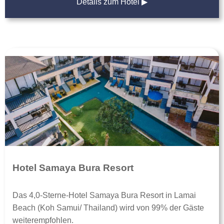
Details zum Hotel ▶
Hotel Samaya Bura Resort
Das 4,0-Sterne-Hotel Samaya Bura Resort in Lamai
Beach (Koh Samui/ Thailand) wird von 99% der Gäste
weiterempfohlen.