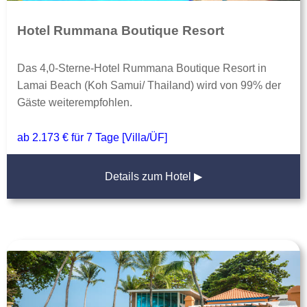
Hotel Rummana Boutique Resort
Das 4,0-Sterne-Hotel Rummana Boutique Resort in
Lamai Beach (Koh Samui/ Thailand) wird von 99% der
Gäste weiterempfohlen.
ab 2.173 € für 7 Tage [Villa/ÜF]
Details zum Hotel ▶