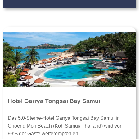
Hotel Garrya Tongsai Bay Samui
Das 5,0-Sterne-Hotel Garrya Tongsai Bay Samui in
Choeng Mon Beach (Koh Samui/ Thailand) wird von
98% der Gäste weiterempfohlen.