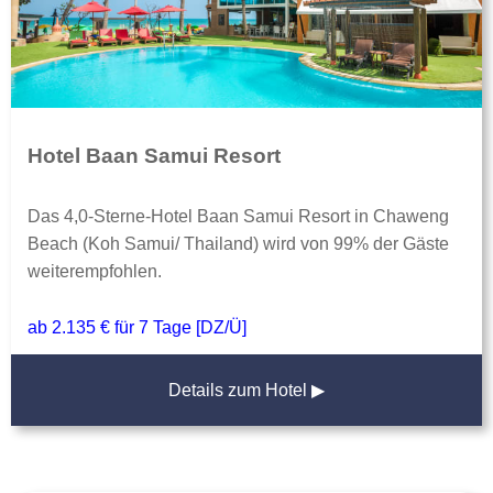
Hotel Baan Samui Resort
Das 4,0-Sterne-Hotel Baan Samui Resort in Chaweng
Beach (Koh Samui/ Thailand) wird von 99% der Gäste
weiterempfohlen.
ab 2.135 € für 7 Tage [DZ/Ü]
Details zum Hotel ▶