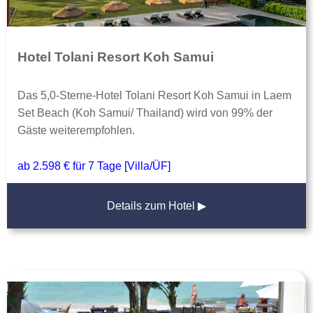
Hotel Tolani Resort Koh Samui
Das 5,0-Sterne-Hotel Tolani Resort Koh Samui in Laem
Set Beach (Koh Samui/ Thailand) wird von 99% der
Gäste weiterempfohlen.
ab 2.598 € für 7 Tage [Villa/ÜF]
Details zum Hotel ▶