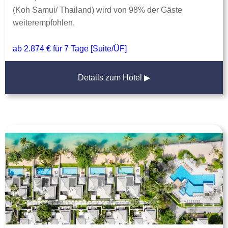
(Koh Samui/ Thailand) wird von 98% der Gäste
weiterempfohlen.
ab 2.874 € für 7 Tage [Suite/ÜF]
Details zum Hotel ▶