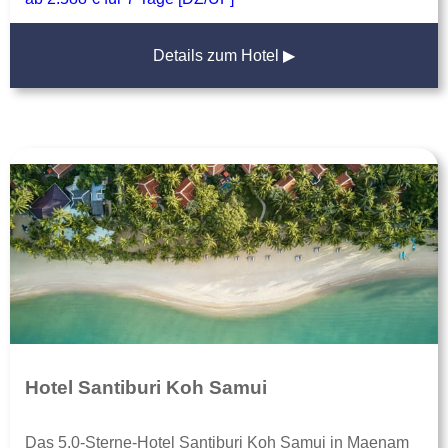
Details zum Hotel ▶
Hotel Santiburi Koh Samui
Das 5,0-Sterne-Hotel Santiburi Koh Samui in Maenam