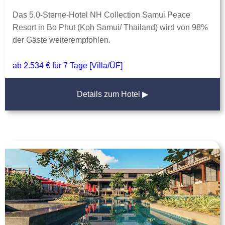
Das 5,0-Sterne-Hotel NH Collection Samui Peace
Resort in Bo Phut (Koh Samui/ Thailand) wird von 98%
der Gäste weiterempfohlen.
ab 2.534 € für 7 Tage [Villa/ÜF]
Details zum Hotel ▶