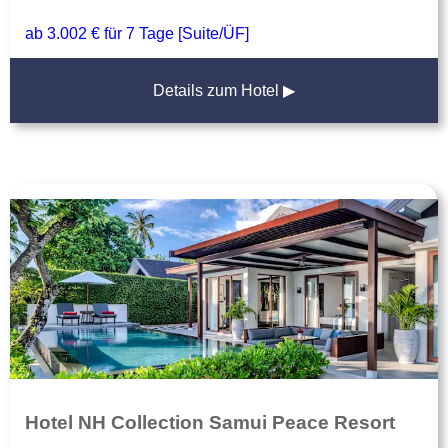
ab 3.002 € für 7 Tage [Suite/ÜF]
Details zum Hotel ▶
Hotel NH Collection Samui Peace Resort