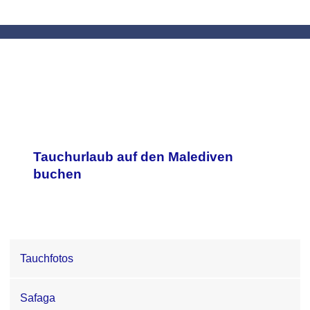
Tauchurlaub auf den Malediven
buchen
Tauchfotos
Safaga