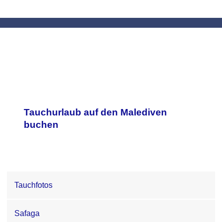
Tauchurlaub auf den Malediven
buchen
Tauchfotos
Safaga