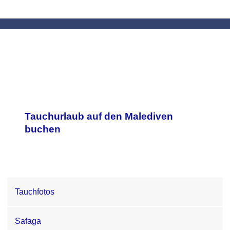
Tauchurlaub auf den Malediven
buchen
Tauchfotos
Safaga