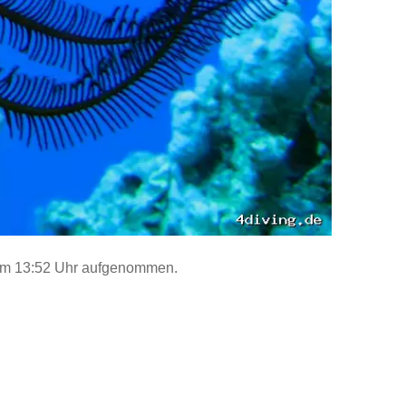
um 13:52 Uhr aufgenommen.