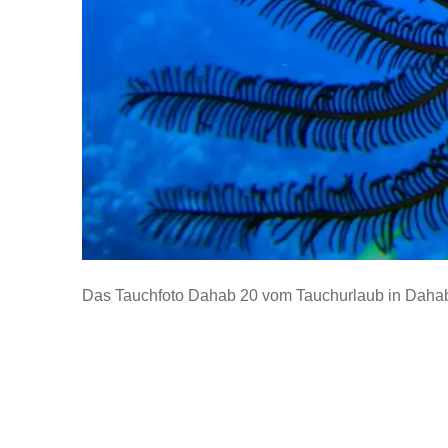
Das Tauchfoto Dahab 20 vom Tauchurlaub in Daha